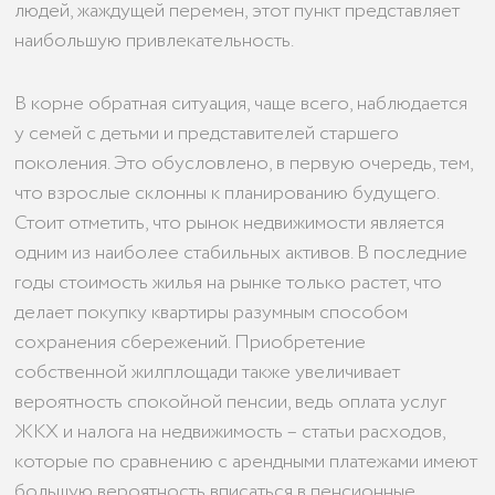
людей, жаждущей перемен, этот пункт представляет
наибольшую привлекательность.
В корне обратная ситуация, чаще всего, наблюдается
у семей с детьми и представителей старшего
поколения. Это обусловлено, в первую очередь, тем,
что взрослые склонны к планированию будущего.
Стоит отметить, что рынок недвижимости является
одним из наиболее стабильных активов. В последние
годы стоимость жилья на рынке только растет, что
делает покупку квартиры разумным способом
сохранения сбережений. Приобретение
собственной жилплощади также увеличивает
вероятность спокойной пенсии, ведь оплата услуг
ЖКХ и налога на недвижимость – статьи расходов,
которые по сравнению с арендными платежами имеют
большую вероятность вписаться в пенсионные