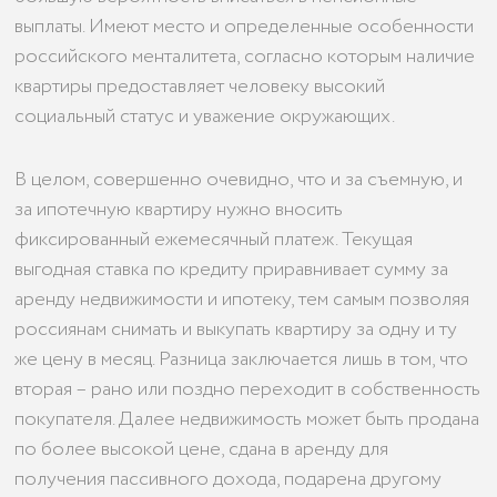
выплаты. Имеют место и определенные особенности
российского менталитета, согласно которым наличие
квартиры предоставляет человеку высокий
социальный статус и уважение окружающих.
В целом, совершенно очевидно, что и за съемную, и
за ипотечную квартиру нужно вносить
фиксированный ежемесячный платеж. Текущая
выгодная ставка по кредиту приравнивает сумму за
аренду недвижимости и ипотеку, тем самым позволяя
россиянам снимать и выкупать квартиру за одну и ту
же цену в месяц. Разница заключается лишь в том, что
вторая – рано или поздно переходит в собственность
покупателя. Далее недвижимость может быть продана
по более высокой цене, сдана в аренду для
получения пассивного дохода, подарена другому