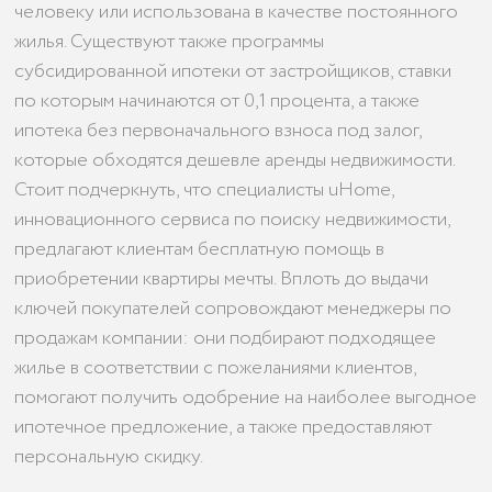
человеку или использована в качестве постоянного
жилья. Существуют также программы
субсидированной ипотеки от застройщиков, ставки
по которым начинаются от 0,1 процента, а также
ипотека без первоначального взноса под залог,
которые обходятся дешевле аренды недвижимости.
Стоит подчеркнуть, что специалисты uHome,
инновационного сервиса по поиску недвижимости,
предлагают клиентам бесплатную помощь в
приобретении квартиры мечты. Вплоть до выдачи
ключей покупателей сопровождают менеджеры по
продажам компании: они подбирают подходящее
жилье в соответствии с пожеланиями клиентов,
помогают получить одобрение на наиболее выгодное
ипотечное предложение, а также предоставляют
персональную скидку.