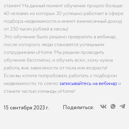
стажем! На данный момент обучение прошло больше
40 человек из которых 30 успешно работает в сфере
подбора недвижимости и имеют ежемесячный доход
от 250 тысяч рублей в месяц!
Это обучение было решено превратить в вебинар,
после которого люди становятся успешными
сотрудниками uHome. Мы решили проводить
обучение бесплатно, и обучать всех, кому нужна
работа, вне зависимости от пола или возраста!
Если вы хотите попробовать работать с подбором
недвижимости, то смело
записывайтесь на вебинар
и
станьте частью команды uHome!
Поделиться:
15 сентября 2023 г.