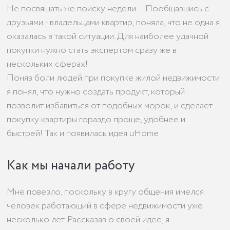
Не посвящать же поиску недели… Пообщавшись с
друзьями - владельцами квартир, поняла, что не одна я
оказалась в такой ситуации. Для наиболее удачной
покупки нужно стать экспертом сразу же в
нескольких сферах!
Поняв боли людей при покупке жилой недвижимости
я понял, что нужно создать продукт, который
позволит избавиться от подобных морок, и сделает
покупку квартиры гораздо проще, удобнее и
быстрей! Так и появилась идея uHome
Как мы начали работу
Мне повезло, поскольку в кругу общения имелся
человек работающий в сфере недвижимости уже
несколько лет. Рассказав о своей идее, я