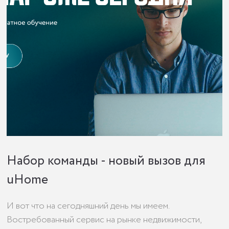
Набор команды - новый вызов для
uHome
И вот что на сегодняшний день мы имеем.
Востребованный сервис на рынке недвижимости,