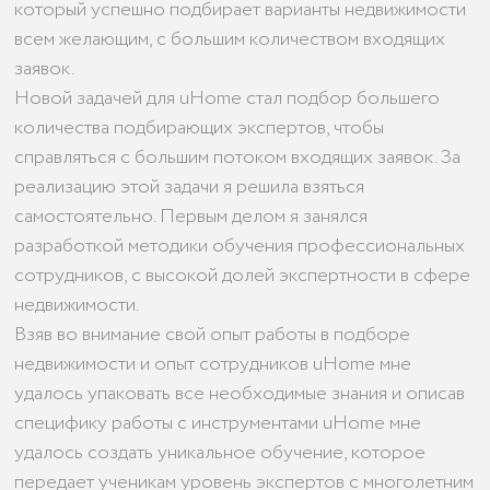
который успешно подбирает варианты недвижимости
всем желающим, с большим количеством входящих
заявок.
Новой задачей для uHome стал подбор большего
количества подбирающих экспертов, чтобы
справляться с большим потоком входящих заявок. За
реализацию этой задачи я решила взяться
самостоятельно. Первым делом я занялся
разработкой методики обучения профессиональных
сотрудников, с высокой долей экспертности в сфере
недвижимости.
Взяв во внимание свой опыт работы в подборе
недвижимости и опыт сотрудников uHome мне
удалось упаковать все необходимые знания и описав
специфику работы с инструментами uHome мне
удалось создать уникальное обучение, которое
передает ученикам уровень экспертов с многолетним