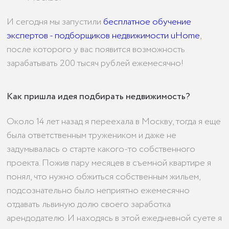
И сегодня мы запустили
бесплатное обучение
экспертов - подборщиков недвижимости uHome
,
после которого у вас появится возможность
зарабатывать 200 тысяч рублей ежемесячно!
Как пришла идея подбирать недвижимость?
Около 14 лет назад я переехала в Москву, тогда я еще
была ответственным тружеником и даже не
задумывалась о старте какого-то собственного
проекта. Пожив пару месяцев в съемной квартире я
понял, что нужно обжиться собственным жильем,
подсознательно было неприятно ежемесячно
отдавать львиную долю своего заработка
арендодателю. И находясь в этой ежедневной суете я