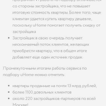
со стороны застройщика, что не повышает
итоговую стоимость квартиры. Более того, чаще
клиентам удается купить квартиру дешевле,
поскольку uHome помогает получить скидку от
застройщика
Застройщик в свою очередь получает
нескончаемый поток клиентов, желающих
приобрести квартиру, что в общем итоге
добавляет еще один источник продаж.
Промежуточными итогами работы сервиса по
подбору uHome можно отметить:
квартиры проданные на почти 13 млрд. рублей,
более 1100 довольных клиентов
около 220 застройщиков-партнеров по всей
Москве!