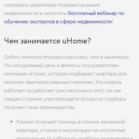
сохранить уверенные позиции на рынке
недвижимости и запустить
бесплатный вебинар по
обучению экспертов в сфере недвижимости
!
Чем занимается uHome?
Забегу немного вперед и расскажу, чем я занимаюсь.
На сегодняшний день я являюсь соучредителем
компании uHome, которая подбирает квартиры для
покупки заинтересованным клиентам. Эта модель
работает (и работает уже несколько лет), так как
каждая сторона, участвующая в процессе подбора
получает свои преимущества:
Клиент получает помощь в поиске желаемой
квартиры, а также консультации по ипотечным
программам. И работа по подбору оплачивается