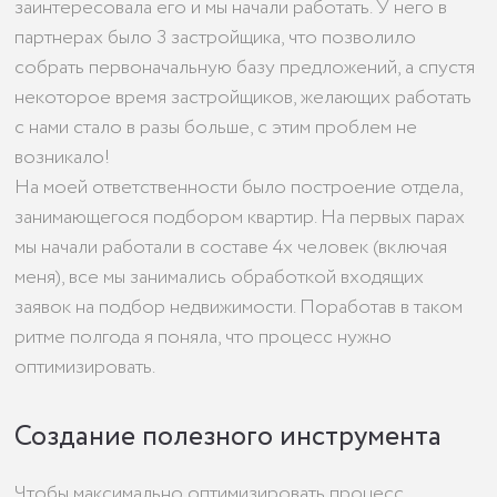
заинтересовала его и мы начали работать. У него в
партнерах было 3 застройщика, что позволило
собрать первоначальную базу предложений, а спустя
некоторое время застройщиков, желающих работать
с нами стало в разы больше, с этим проблем не
возникало!
На моей ответственности было построение отдела,
занимающегося подбором квартир. На первых парах
мы начали работали в составе 4х человек (включая
меня), все мы занимались обработкой входящих
заявок на подбор недвижимости. Поработав в таком
ритме полгода я поняла, что процесс нужно
оптимизировать.
Создание полезного инструмента
Чтобы максимально оптимизировать процесс