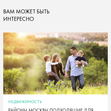
ВАМ МОЖЕТ БЫТЬ
ИНТЕРЕСНО
НЕДВИЖИМОСТЬ
РАЙОНЫ МОСКВЫ ПОДХОДЯЩИЕ ДЛЯ