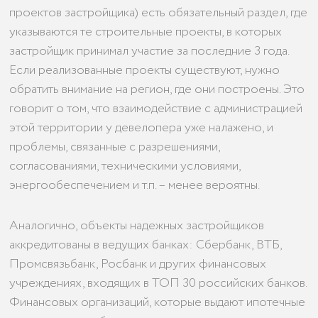
проектов застройщика) есть обязательный раздел, где
указываются те строительные проекты, в которых
застройщик принимал участие за последние 3 года.
Если реализованные проекты существуют, нужно
обратить внимание на регион, где они построены. Это
говорит о том, что взаимодействие с администрацией
этой территории у девелопера уже налажено, и
проблемы, связанные с разрешениями,
согласованиями, техническими условиями,
энергообеспечением и т.п. – менее вероятны.
Аналогично, объекты надежных застройщиков
аккредитованы в ведущих банках: Сбербанк, ВТБ,
Промсвязьбанк, Росбанк и других финансовых
учреждениях, входящих в ТОП 30 российских банков.
Финансовых организаций, которые выдают ипотечные