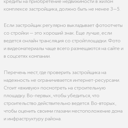
кредиты на приобретение недвижимости в жилом
комплексе застройщика, должно быть не менее 3—5.
Если застройщик регулярно выкладывает фотоотчеты
со стройки — это хороший знак. Еще лучше, если
ведется онлайн трансляция со стройплощадки. Фото
и видеоматериалы чаще всего размещаются на сайте и
в соцсетях компании.
Перечень мест, где проверить застройщика на
надежность не ограничивается интернет-ресурсами.
Стоит «вживую» посмотреть на строительную
площадку. Во-первых, чтобы убедиться, что
строительство действительно ведется. Во-вторых,
чтобы оценить своими глазами местоположение дома
и инфраструктуру района.