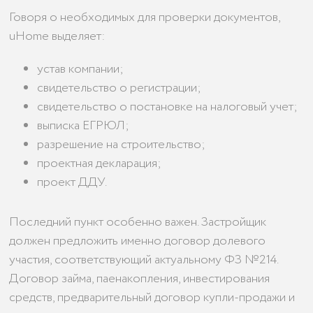
Говоря о необходимых для проверки документов,
uHome выделяет:
устав компании;
свидетельство о регистрации;
свидетельство о постановке на налоговый учет;
выписка ЕГРЮЛ;
разрешение на строительство;
проектная декларация;
проект ДДУ.
Последний пункт особенно важен. Застройщик
должен предложить именно договор долевого
участия, соответствующий актуальному ФЗ №214.
Договор займа, паенакопления, инвестирования
средств, предварительный договор купли-продажи и