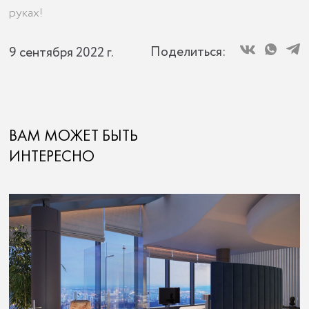
руках!
Поделиться:
9 сентября 2022 г.
ВАМ МОЖЕТ БЫТЬ
ИНТЕРЕСНО