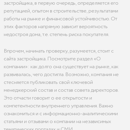
застройщика, в первую очередь, определяется его
репутацией, опытом в строительстве, результатами
работы на рынке и финансовой устойчивостью. От
этих факторов напрямую зависит вероятность
недостроя дома, т.е. степень риска покупателя.
Впрочем, начинать проверку, разумеется, стоит с
сайта застройщика. Посмотрите раздел «О
компании»: как долго она существует на рынке, как
развивалась, чего достигла. Возможно, компания не
стесняется публиковать свой ключевой
менеджерский состав и состав совета директоров.
Это отчасти говорит о ее открытости и
компетентности внутреннего управления. Важно
ознакомиться и с информационно-аналитическими
статьями и отзывами о компании на независимых
тематических порталах и СМИ.