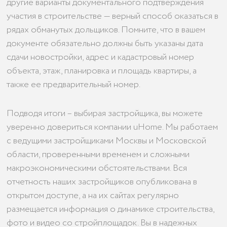
другие варианты документального подтверждения
участия в строительстве — верный способ оказаться в
рядах обманутых дольщиков. Помните, что в вашем
документе обязательно должны быть указаны дата
сдачи новостройки, адрес и кадастровый номер
объекта, этаж, планировка и площадь квартиры, а
также ее предварительный номер.
Подводя итоги – выбирая застройщика, вы можете
уверенно довериться компании uHome. Мы работаем
с ведущими застройщиками Москвы и Московской
области, проверенными временем и сложными
макроэкономическими обстоятельствами. Вся
отчетность наших застройщиков опубликована в
открытом доступе, а на их сайтах регулярно
размещается информация о динамике строительства,
фото и видео со стройплощадок. Вы в надежных